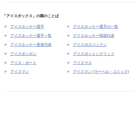
「アイスボックス」の隣のことば
アイスホッケー選手
アイスホッケー選手の一覧
アイスホッケー選手一覧
アイスホッケー韓国代表
アイスホッケー香港代表
アイスボスパックン
アイスボンボン
アイスポットシクリッド
アイス・ポート
アイスマス
アイスマン
アイスマン (マーベル・コミック)