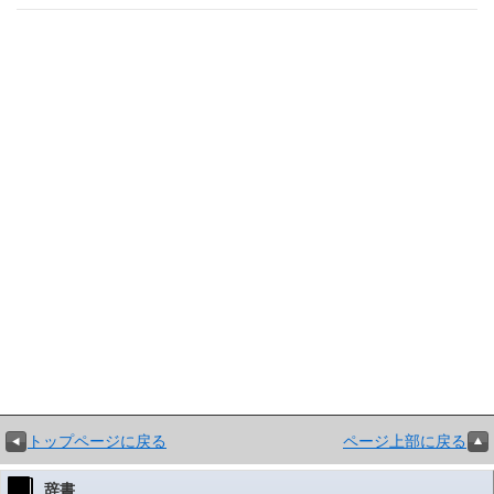
トップページに戻る
ページ上部に戻る
辞書