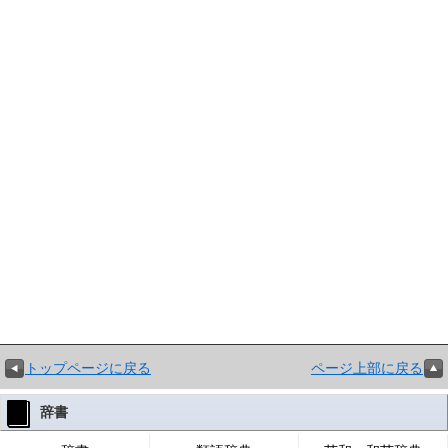
トップページに戻る
ページ上部に戻る
辞書