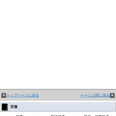
トップページに戻る
ページ上部に戻る
辞書