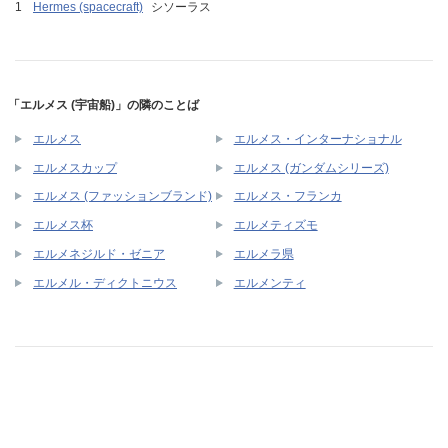
Hermes (spacecraft)
シソーラス
「エルメス (宇宙船)」の隣のことば
エルメス
エルメス・インターナショナル
エルメスカップ
エルメス (ガンダムシリーズ)
エルメス (ファッションブランド)
エルメス・フランカ
エルメス杯
エルメティズモ
エルメネジルド・ゼニア
エルメラ県
エルメル・ディクトニウス
エルメンティ