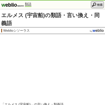
類語
検索
エルメス (宇宙船)の類語・言い換え・同
義語
Weblioシソーラス
「
エルメス (宇宙船)
」の言い換え・類義語