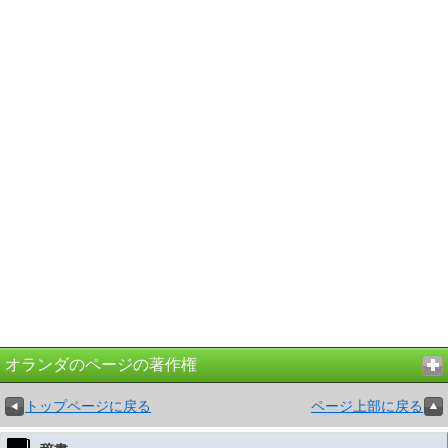
オランダのページの著作権
トップページに戻る
ページ上部に戻る