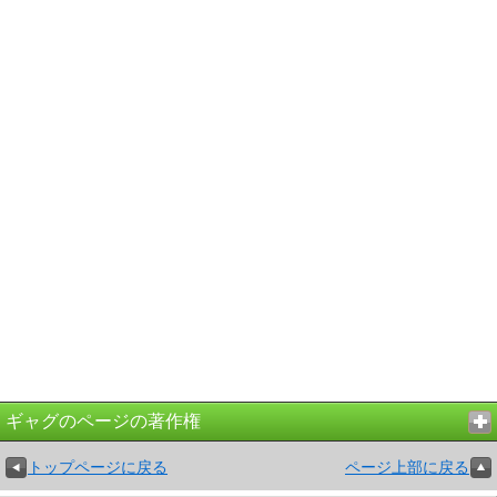
ギャグのページの著作権
トップページに戻る
ページ上部に戻る