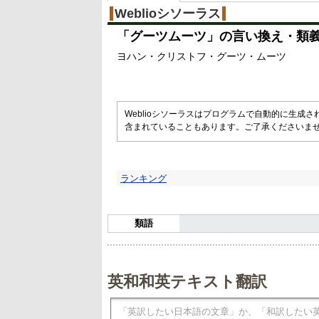
Weblioシソーラス
「
グーツムーツ
」の言い換え・類
ヨハン・クリストフ・グーツ・ムーツ
Weblioシソーラスはプログラムで自動的に生成
含まれていることもあります。ご了承くださいま
ランキング
類語
英和和英テキスト翻訳