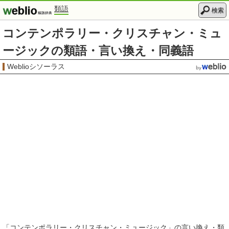
類語
検索
コンテンポラリー・クリスチャン・ミュ
ージックの類語・言い換え・同義語
Weblioシソーラス
「
コンテンポラリー・クリスチャン・ミュージック
」の言い換え・類