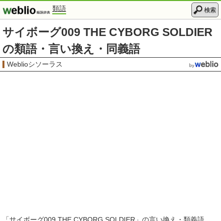
類語
検索
サイボーグ009 THE CYBORG SOLDIER
の類語・言い換え・同義語
Weblioシソーラス
「
サイボーグ009 THE CYBORG SOLDIER
」の言い換え・類義語