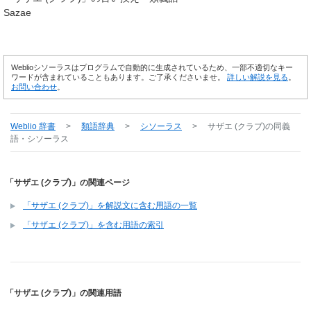
Sazae
Weblioシソーラスはプログラムで自動的に生成されているため、一部不適切なキー
ワードが含まれていることもあります。ご了承くださいませ。
詳しい解説を見る
。
お問い合わせ
。
Weblio 辞書
>
類語辞典
>
シソーラス
>
サザエ (クラブ)
の同義
語・シソーラス
「サザエ (クラブ)」の関連ページ
「サザエ (クラブ)」を解説文に含む用語の一覧
「サザエ (クラブ)」を含む用語の索引
「サザエ (クラブ)」の関連用語