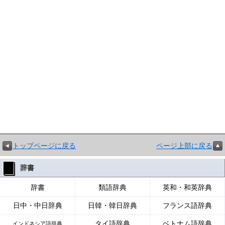
トップページに戻る
ページ上部に戻る
辞書
辞書
類語辞典
英和・和英辞典
日中・中日辞典
日韓・韓日辞典
フランス語辞典
タイ語辞典
ベトナム語辞典
インドネシア語辞典