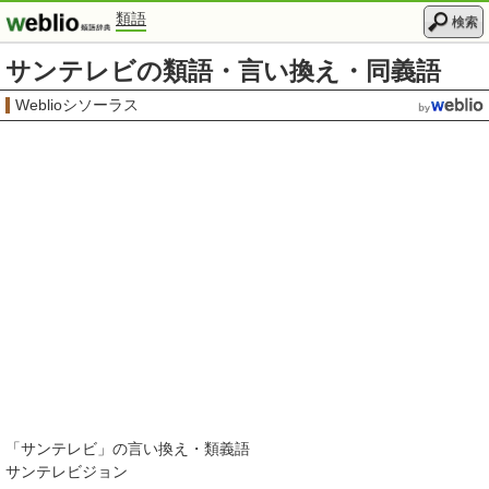
類語
検索
サンテレビの類語・言い換え・同義語
Weblioシソーラス
「
サンテレビ
」の言い換え・類義語
サンテレビジョン