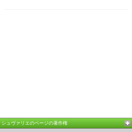
シュヴァリエのページの著作権