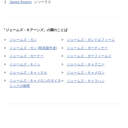
James Kearns
シソーラス
「ジェームズ・キアーンズ」の隣のことば
ジェームズ・ガン
ジェームズ・ガンドルフィーニ
ジェームズ・ガン (映画製作者)
ジェームズ・ガーディナー
ジェームズ・ガーナー
ジェームズ・ガーフィールド
ジェームズ・キノン
ジェームズ・キャグニー
ジェームズ・キャッテル
ジェームズ・キャメロン
ジェームズ・キャメロンのタイタ
ジェームズ・キャラハン
ニックの秘密