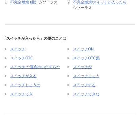
不完全燃焼 (曲)
シソーラス
不完全燃焼/スイッチが入ったら
シソーラス
「スイッチが入ったら」の隣のことば
スイッチ!
スイッチON
スイッチOTC
スイッチOTC薬
スイッチ 〜運命のいたずら〜
スイッチか
スイッチが入る
スイッチじょう
スイッチじょうの
スイッチする
スイッチてき
スイッチてきな