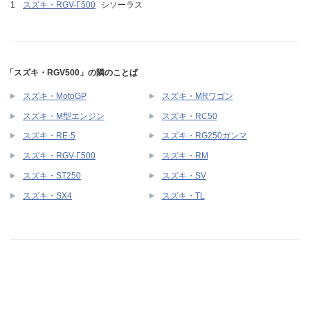
スズキ・RGV-Γ500
シソーラス
「スズキ・RGV500」の隣のことば
スズキ・MotoGP
スズキ・MRワゴン
スズキ・M型エンジン
スズキ・RC50
スズキ・RE-5
スズキ・RG250ガンマ
スズキ・RGV-Γ500
スズキ・RM
スズキ・ST250
スズキ・SV
スズキ・SX4
スズキ・TL