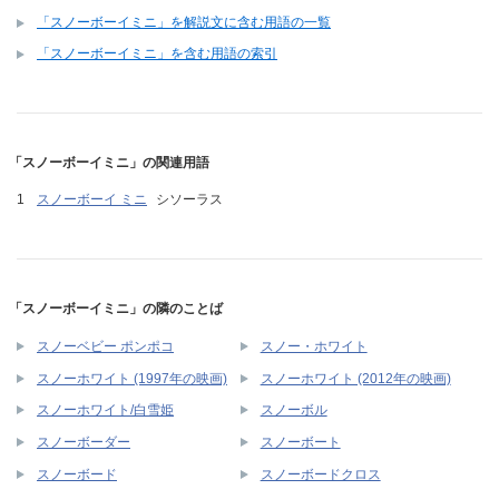
「スノーボーイミニ」を解説文に含む用語の一覧
「スノーボーイミニ」を含む用語の索引
「スノーボーイミニ」の関連用語
スノーボーイ ミニ
シソーラス
「スノーボーイミニ」の隣のことば
スノーベビー ポンポコ
スノー・ホワイト
スノーホワイト (1997年の映画)
スノーホワイト (2012年の映画)
スノーホワイト/白雪姫
スノーボル
スノーボーダー
スノーボート
スノーボード
スノーボードクロス