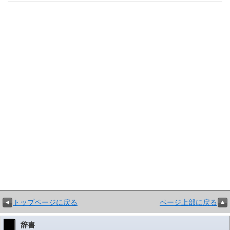
トップページに戻る
ページ上部に戻る
辞書