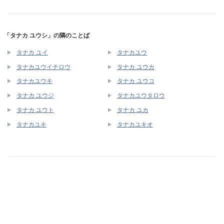
「タナカ ユウシ」の隣のことば
タナカ ユイ
タナカユウ
タナカユウイチロウ
タナカ ユウカ
タナカユウキ
タナカ ユウコ
タナカ ユウジ
タナカユウタロウ
タナカ ユウト
タナカ ユカ
タナカユキ
タナカユキオ