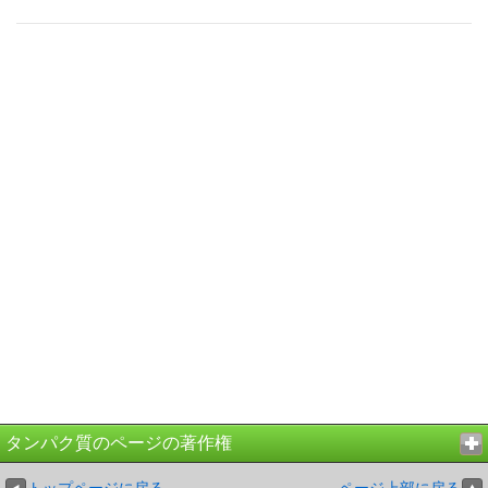
タンパク質のページの著作権
トップページに戻る
ページ上部に戻る