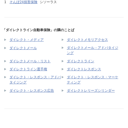
そんぽ24損害保険
シソーラス
「ダイレクトライン自動車保険」の隣のことば
ダイレクト・メディア
ダイレクトメモリアクセス
ダイレクトメール・アドバタイジ
ダイレクトメール
ング
ダイレクトメール・リスト
ダイレクトライン
ダイレクトライン選手権
ダイレクトレスポンス
ダイレクト・レスポンス・アドバ
ダイレクト・レスポンス・マーケ
タイジング
ティング
ダイレクト・レスポンス広告
ダイレクトレリーズシリンダー