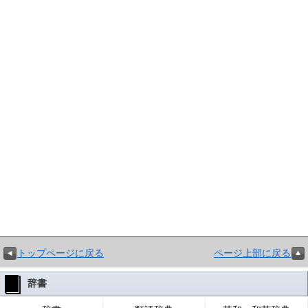
トップページに戻る
ページ上部に戻る
辞書