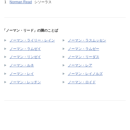
Norman Read
シソーラス
「ノーマン・リード」の隣のことば
ノーマン・ライリー・レイン
ノーマン・ラスムッセン
ノーマン・ラムゼイ
ノーマン・ラムゼー
ノーマン・リンゼイ
ノーマン・リーダス
ノーマン・ルネ
ノーマン・レア
ノーマン・レイ
ノーマン・レイノルズ
ノーマン・レッチン
ノーマン・ロイド