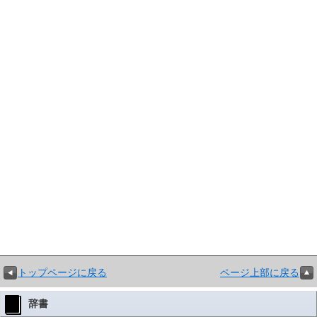
トップページに戻る
ページ上部に戻る
辞書