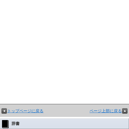
トップページに戻る
ページ上部に戻る
辞書