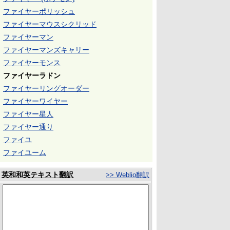
ファイヤーポリッシュ
ファイヤーマウスシクリッド
ファイヤーマン
ファイヤーマンズキャリー
ファイヤーモンス
ファイヤーラドン
ファイヤーリングオーダー
ファイヤーワイヤー
ファイヤー星人
ファイヤー通り
ファイユ
ファイユーム
英和和英テキスト翻訳
>> Weblio翻訳