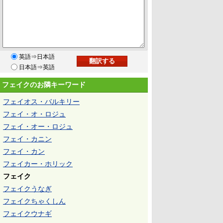
英語⇒日本語
日本語⇒英語
フェイクのお隣キーワード
フェイオス・バルキリー
フェイ・オ・ロジュ
フェイ・オー・ロジュ
フェイ・カニン
フェイ・カン
フェイカー・ホリック
フェイク
フェイクうなぎ
フェイクちゃくしん
フェイクウナギ