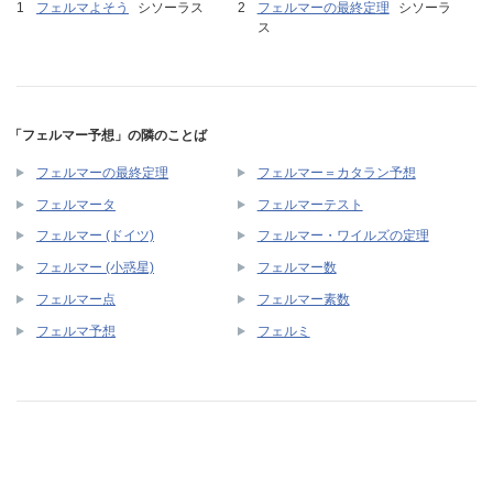
フェルマよそう
シソーラス
フェルマーの最終定理
シソーラ
ス
「フェルマー予想」の隣のことば
フェルマーの最終定理
フェルマー＝カタラン予想
フェルマータ
フェルマーテスト
フェルマー (ドイツ)
フェルマー・ワイルズの定理
フェルマー (小惑星)
フェルマー数
フェルマー点
フェルマー素数
フェルマ予想
フェルミ