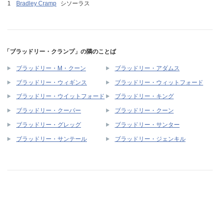
Bradley Cramp
シソーラス
「ブラッドリー・クランプ」の隣のことば
ブラッドリー・M・クーン
ブラッドリー・アダムス
ブラッドリー・ウィギンス
ブラッドリー・ウィットフォード
ブラッドリー・ウイットフォード
ブラッドリー・キング
ブラッドリー・クーパー
ブラッドリー・クーン
ブラッドリー・グレッグ
ブラッドリー・サンター
ブラッドリー・サンテール
ブラッドリー・ジェンキル