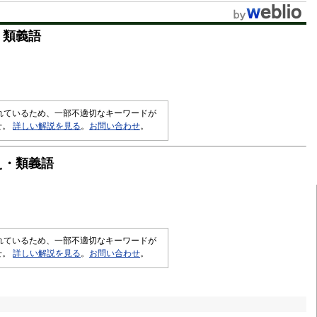
・類義語
されているため、一部不適切なキーワードが
せ。
詳しい解説を見る
。
お問い合わせ
。
え・類義語
されているため、一部不適切なキーワードが
せ。
詳しい解説を見る
。
お問い合わせ
。