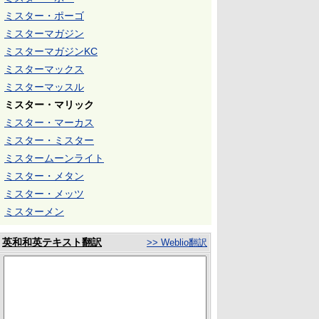
ミスター・ポーゴ
ミスターマガジン
ミスターマガジンKC
ミスターマックス
ミスターマッスル
ミスター・マリック
ミスター・マーカス
ミスター・ミスター
ミスタームーンライト
ミスター・メタン
ミスター・メッツ
ミスターメン
英和和英テキスト翻訳
>> Weblio翻訳