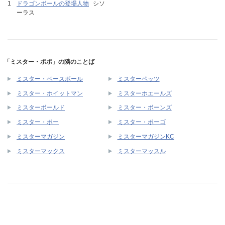
ドラゴンボールの登場人物
シソ
ーラス
「ミスター・ポポ」の隣のことば
ミスター・ベースボール
ミスターペッツ
ミスター・ホイットマン
ミスターホエールズ
ミスターボールド
ミスター・ボーンズ
ミスター・ポー
ミスター・ポーゴ
ミスターマガジン
ミスターマガジンKC
ミスターマックス
ミスターマッスル