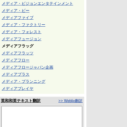
メディア・ビジョンエンタテインメント
メディア・ビー
メディアファイブ
メディア・ファクトリー
メディア・フォレスト
メディアフュージョン
メディアフラッグ
メディアフラッツ
メディアフロー
メディアフロージャパン企画
メディアプラス
メディア・プランニング
メディアプレイヤ
英和和英テキスト翻訳
>> Weblio翻訳