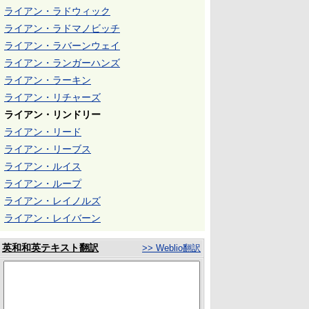
ライアン・ラドウィック
ライアン・ラドマノビッチ
ライアン・ラバーンウェイ
ライアン・ランガーハンズ
ライアン・ラーキン
ライアン・リチャーズ
ライアン・リンドリー
ライアン・リード
ライアン・リーブス
ライアン・ルイス
ライアン・ループ
ライアン・レイノルズ
ライアン・レイバーン
英和和英テキスト翻訳
>> Weblio翻訳