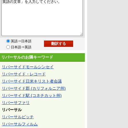
英語⇒日本語
日本語⇒英語
リバーサルのお隣キーワード
リバーサイドモールシンセイ
リバーサイド・レコード
リバーサイド日米キリスト者会議
リバーサイド郡 (カリフォルニア州)
リバーサイド駅 (コネチカット州)
リバーサファリ
リバーサル
リバーサルピッチ
リバーサルフィルム