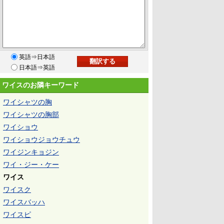
英語⇒日本語
日本語⇒英語
ワイスのお隣キーワード
ワイシャツの胸
ワイシャツの胸部
ワイショウ
ワイショウジョウチュウ
ワイジンキョジン
ワイ・ジー・ケー
ワイス
ワイスク
ワイスバッハ
ワイスピ