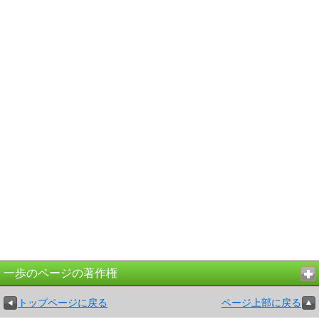
一歩のページの著作権
トップページに戻る
ページ上部に戻る