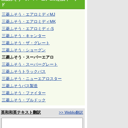
ド
三菱ふそう・エアロミディMJ
三菱ふそう・エアロミディMK
三菱ふそう・エアロミディ-S
三菱ふそう・キャンター
三菱ふそう・ザ・グレート
三菱ふそう・ショーグン
三菱ふそう・スーパーエアロ
三菱ふそう・スーパーグレート
三菱ふそうトラックバス
三菱ふそう・ニューエアロスター
三菱ふそうバス製造
三菱ふそう・ファイター
三菱ふそう・ブルドック
英和和英テキスト翻訳
>> Weblio翻訳