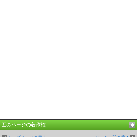
五のページの著作権