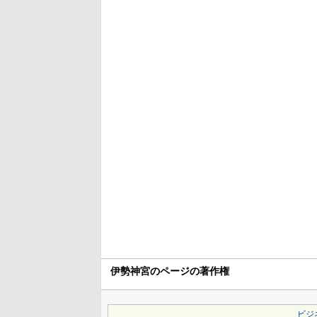
伊勢神宮のページの著作権
ビジ