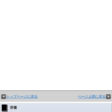
トップページに戻る
ページ上部に戻る
辞書