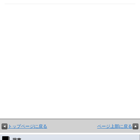
トップページに戻る
ページ上部に戻る
辞書