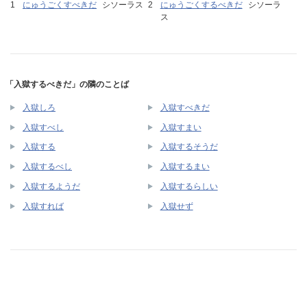
にゅうごくすべきだ
シソーラス
にゅうごくするべきだ
シソーラ
ス
「入獄するべきだ」の隣のことば
入獄しろ
入獄すべきだ
入獄すべし
入獄すまい
入獄する
入獄するそうだ
入獄するべし
入獄するまい
入獄するようだ
入獄するらしい
入獄すれば
入獄せず