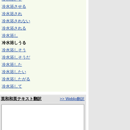
冷水浴させる
冷水浴され
冷水浴されない
冷水浴される
冷水浴し
冷水浴しうる
冷水浴しそう
冷水浴しそうだ
冷水浴した
冷水浴したい
冷水浴したがる
冷水浴して
英和和英テキスト翻訳
>> Weblio翻訳