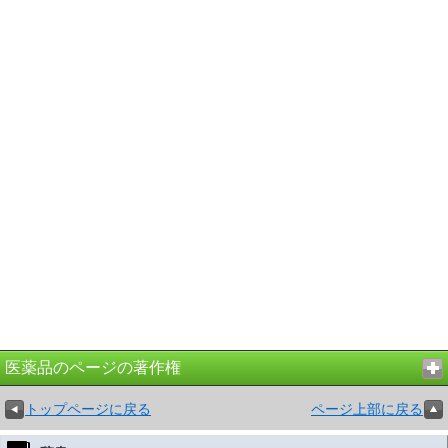
医薬品のページの著作権
トップページに戻る
ページ上部に戻る