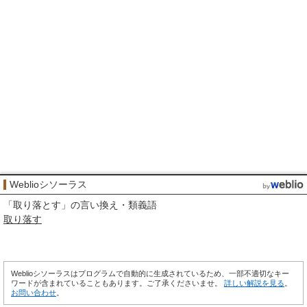
Weblioシソーラス
「
取り落とす
」の言い換え・類義語
取り落す
Weblioシソーラスはプログラムで自動的に生成されているため、一部不適切なキー
ワードが含まれていることもあります。ご了承くださいませ。
詳しい解説を見る
。
お問い合わせ
。