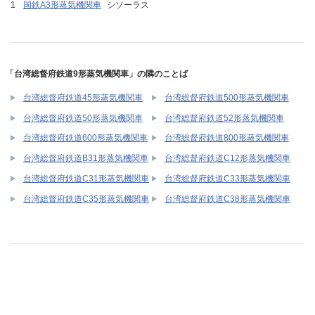
国鉄A3形蒸気機関車
シソーラス
「台湾総督府鉄道9形蒸気機関車」の隣のことば
台湾総督府鉄道45形蒸気機関車
台湾総督府鉄道500形蒸気機関車
台湾総督府鉄道50形蒸気機関車
台湾総督府鉄道52形蒸気機関車
台湾総督府鉄道600形蒸気機関車
台湾総督府鉄道800形蒸気機関車
台湾総督府鉄道B31形蒸気機関車
台湾総督府鉄道C12形蒸気機関車
台湾総督府鉄道C31形蒸気機関車
台湾総督府鉄道C33形蒸気機関車
台湾総督府鉄道C35形蒸気機関車
台湾総督府鉄道C38形蒸気機関車