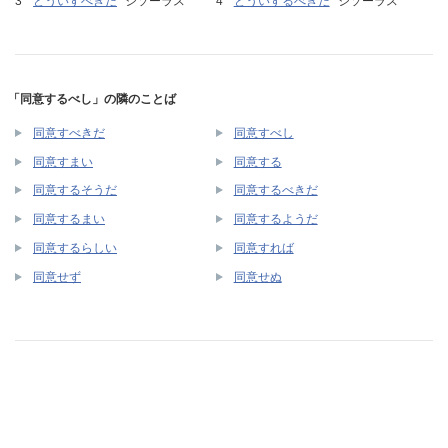
どういすべきだ
シソーラス
どういするべきだ
シソーラス
「同意するべし」の隣のことば
同意すべきだ
同意すべし
同意すまい
同意する
同意するそうだ
同意するべきだ
同意するまい
同意するようだ
同意するらしい
同意すれば
同意せず
同意せぬ