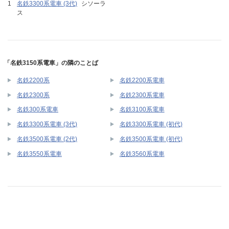
名鉄3300系電車 (3代)
シソーラ
ス
「名鉄3150系電車」の隣のことば
名鉄2200系
名鉄2200系電車
名鉄2300系
名鉄2300系電車
名鉄300系電車
名鉄3100系電車
名鉄3300系電車 (3代)
名鉄3300系電車 (初代)
名鉄3500系電車 (2代)
名鉄3500系電車 (初代)
名鉄3550系電車
名鉄3560系電車