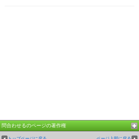
問合わせるのページの著作権
トップページに戻る
ページ上部に戻る