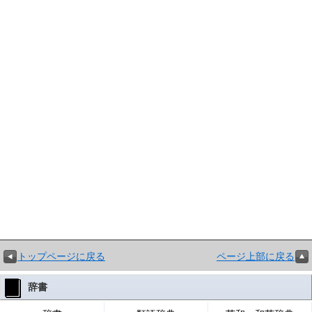
トップページに戻る
ページ上部に戻る
辞書